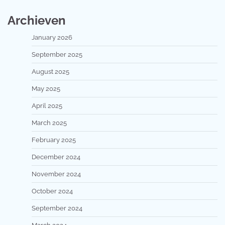
Archieven
January 2026
September 2025
August 2025
May 2025
April 2025
March 2025
February 2025
December 2024
November 2024
October 2024
September 2024