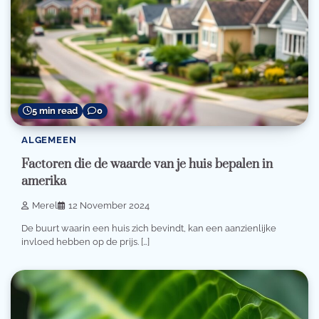
5 min read
0
ALGEMEEN
Factoren die de waarde van je huis bepalen in
amerika
Merel
12 November 2024
De buurt waarin een huis zich bevindt, kan een aanzienlijke
invloed hebben op de prijs. […]