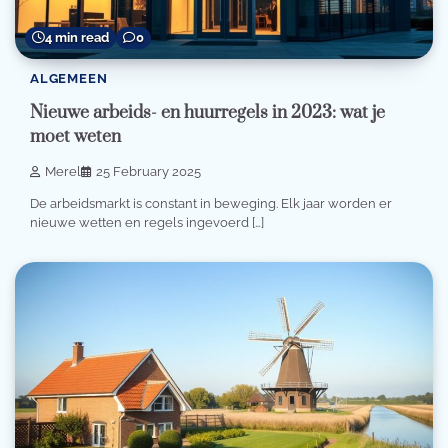
4 min read
0
ALGEMEEN
Nieuwe arbeids- en huurregels in 2023: wat je
moet weten
Merel
25 February 2025
De arbeidsmarkt is constant in beweging. Elk jaar worden er
nieuwe wetten en regels ingevoerd […]