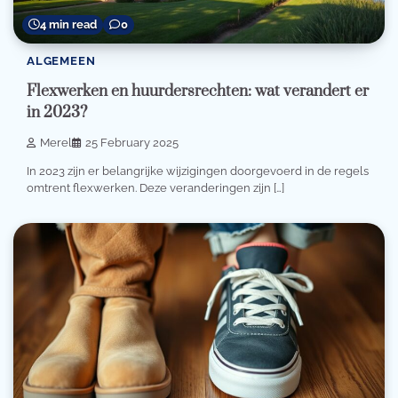
4 min read
0
ALGEMEEN
Flexwerken en huurdersrechten: wat verandert er
in 2023?
Merel
25 February 2025
In 2023 zijn er belangrijke wijzigingen doorgevoerd in de regels
omtrent flexwerken. Deze veranderingen zijn […]