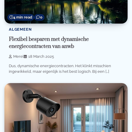
4 min read
0
ALGEMEEN
Flexibel besparen met dynamische
energiecontracten van anwb
Merel
18 March 2025
Dus, dynamische energiecontracten. Het klinkt misschien
ingewikkeld, maar eigenlijk is het best logisch. Bij een […]