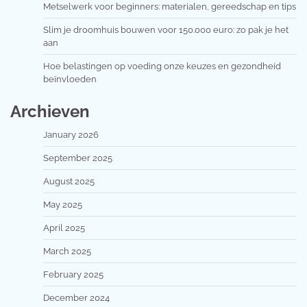
Metselwerk voor beginners: materialen, gereedschap en tips
Slim je droomhuis bouwen voor 150.000 euro: zo pak je het
aan
Hoe belastingen op voeding onze keuzes en gezondheid
beïnvloeden
Archieven
January 2026
September 2025
August 2025
May 2025
April 2025
March 2025
February 2025
December 2024