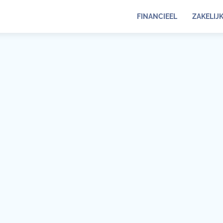
FINANCIEEL
ZAKELIJ