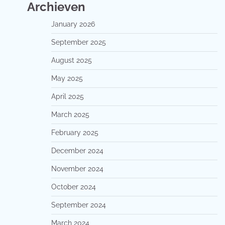
Archieven
January 2026
September 2025
August 2025
May 2025
April 2025
March 2025
February 2025
December 2024
November 2024
October 2024
September 2024
March 2024